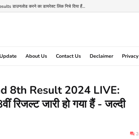
 डाउनलोड करने का डायरेक्ट लिंक निचे दिया हैं...
Update
About Us
Contact Us
Declaimer
Privacy
nd 8th Result 2024 LIVE:
वीं रिजल्ट जारी हो गया हैं - जल्दी
2