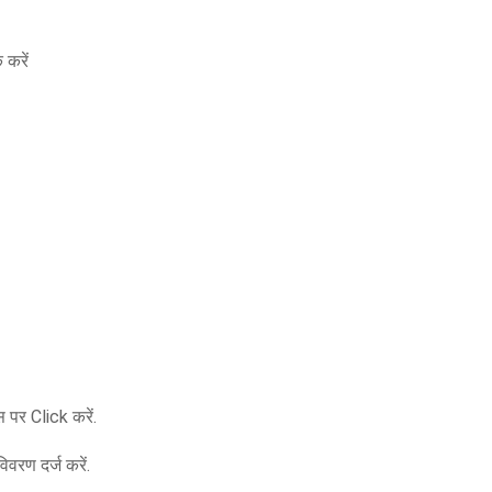
 करें
 पर Click करें.
वरण दर्ज करें.