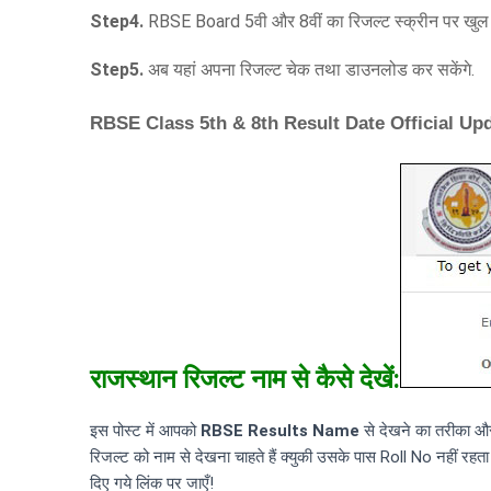
Step4.
RBSE Board 5वी और 8वीं का रिजल्ट स्क्रीन पर खुल 
Step5.
अब
यहां अपना रिजल्ट चेक तथा डाउनलोड कर सकेंगे.
RBSE Class 5th & 8th Result Date Official Up
राजस्थान रिजल्ट नाम से कैसे देखें:
इस पोस्ट में आपको
RBSE Results Name
से देखने का तरीका और ना
रिजल्ट को नाम से देखना चाहते हैं क्युकी उसके पास Roll No नहीं रहत
दिए गये लिंक पर जाएँ!