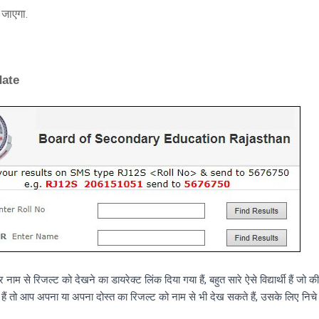
जाएगा.
date
म से रिजल्ट को देखने का डायरेक्ट लिंक दिया गया हैं, बहुत सारे ऐसे विद्यार्थी हैं जो की
ा हैं तो आप अपना या अपना दोस्त का रिजल्ट को नाम से भी देख सकते हैं, उसके लिए निचे