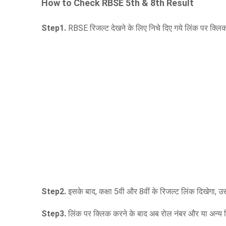
How to Check RBSE 5th &
8th
Result
Step1.
RBSE रिजल्ट देखने के लिए निचे दिए गये लिंक पर क्लिक
Step2.
इसके बाद, कक्षा 5वी और 8वीं के रिजल्ट लिंक दिखेगा, उस
Step3.
लिंक पर क्लिक करने के बाद अब रोल नंबर और या अन्य वि