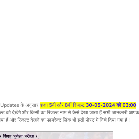
 Updates के अनुसार
कक्षा 5वी और 8वीं रिजल्ट
30-05-2024 को 03:00
रिजल्ट को देखेंगे और किसी का रिजल्ट नाम से कैसे देखा जाता हैं सभी जानकारी आपक
ा हैं और रिजल्ट देखने का डायरेक्ट लिंक भी इसी पोस्ट में निचे दिया गया हैं !