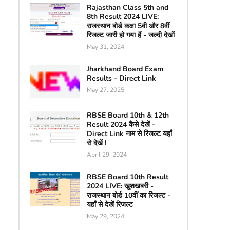
Rajasthan Class 5th and
8th Result 2024 LIVE:
राजस्थान बोर्ड कक्षा 5वी और 8वीं
रिजल्ट जारी हो गया हैं - जल्दी देखों
May 31, 2024
Jharkhand Board Exam
Results - Direct Link
May 27, 2025
RBSE Board 10th & 12th
Result 2024 कैसे देखें -
Direct Link नाम से रिजल्ट यहाँ
से देखें !
April 29, 2024
RBSE Board 10th Result
2024 LIVE: खुशखबरी -
राजस्थान बोर्ड 10वीं का रिजल्ट -
यहाँ से देखें रिजल्ट
May 29, 2024