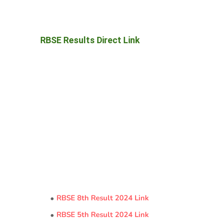
RBSE Results Direct Link
RBSE 8th Result 2024 Link
RBSE 5th Result 2024 Link