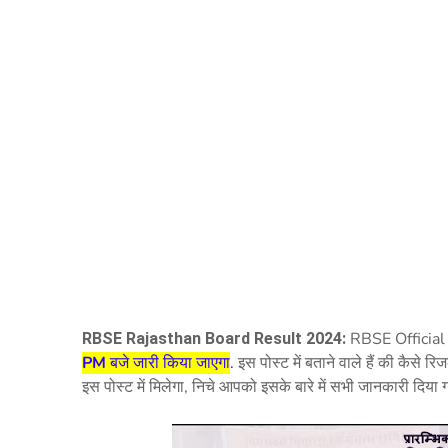
RBSE Official
RBSE Rajasthan Board Result 2024:
PM
बजे जारी किया जाएगा
.
इस पोस्ट में बताने वाले हैं की कैसे 
इस पोस्ट में मिलेगा, निचे आपको इसके बारे में सभी जानकारी दिया गय